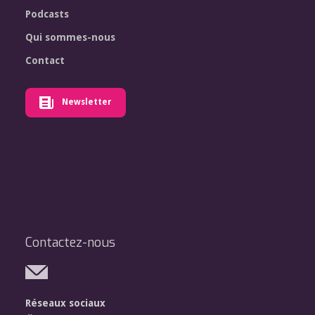
Podcasts
Qui sommes-nous
Contact
Newsletter
Contactez-nous
Réseaux sociaux