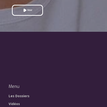
Voir
Menu
Les Dossiers
Vidéos