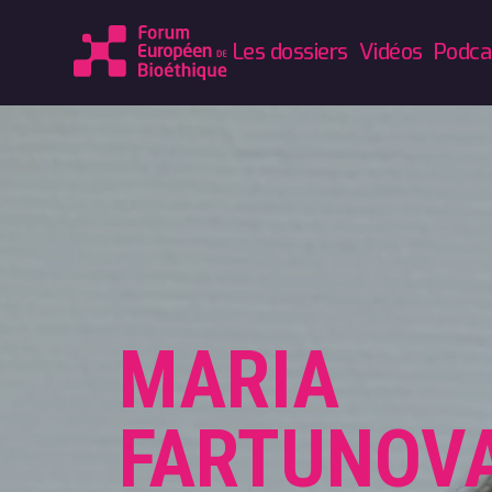
Les dossiers
Vidéos
Podca
MARIA
FARTUNOV