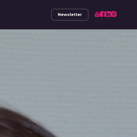
Newsletter