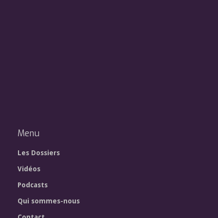
Menu
Les Dossiers
Vidéos
Podcasts
Qui sommes-nous
Contact