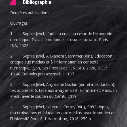
Bibliographie
Dernières publications
Ouvrages
1. Sophie Jehel, L’adolescence au cœur de l’économie
numérique. Travail émotionnel et risques sociaux. Paris,
INA, 2022.
2. Sophie Jehel, Alexandra Saemmer (dir.), Education
critique aux médias et à l’information en contexte
numérique, Lyon, Les Presses de l’ENSSIB, 2020, DOI :
10.4000/books.pressesenssib.11107
3. Sophie Jehel, Angélique Gozlan (dir. et introduction),
Les adolescents face aux images trash sur internet, Paris, In
Press, avec le soutien du Cemti, 2019
4. Sophie Jehel, Laurence Corroy (dir.), Stéréotypes,
discriminations et éducation aux médias, avec le soutien de
l’Université Paris 8, L’Harmattan, 2016, 250 p.