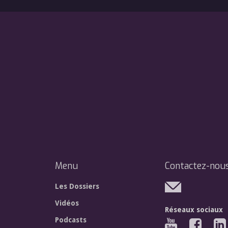
Menu
Contactez-nou
Les Dossiers
Vidéos
Réseaux sociaux
Podcasts