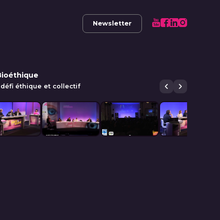
Newsletter
Bioéthique
défi éthique et collectif