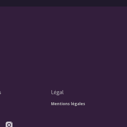
s
Légal
Mentions légales