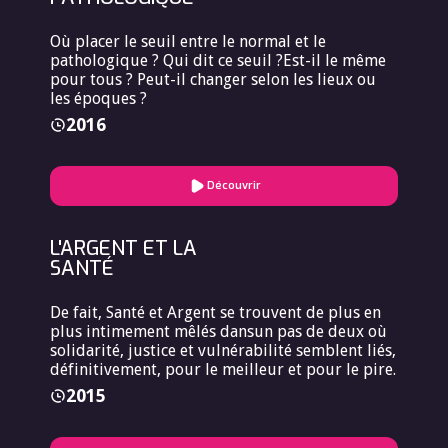
Où placer le seuil entre le normal et le
pathologique ? Qui dit ce seuil ?Est-il le même
pour tous ? Peut-il changer selon les lieux ou
les époques ?
2016
Découvrir
L'ARGENT ET LA
SANTÉ
De fait, Santé et Argent se trouvent de plus en
plus intimement mêlés dansun pas de deux où
solidarité, justice et vulnérabilité semblent liés,
définitivement, pour le meilleur et pour le pire.
2015