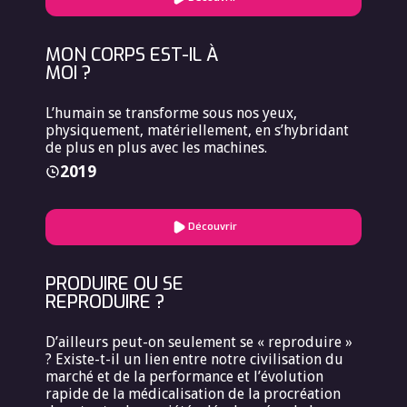
MON CORPS EST-IL À
MOI ?
L’humain se transforme sous nos yeux,
physiquement, matériellement, en s’hybridant
de plus en plus avec les machines.
2019
Découvrir
PRODUIRE OU SE
REPRODUIRE ?
D’ailleurs peut-on seulement se « reproduire »
? Existe-t-il un lien entre notre civilisation du
marché et de la performance et l’évolution
rapide de la médicalisation de la procréation