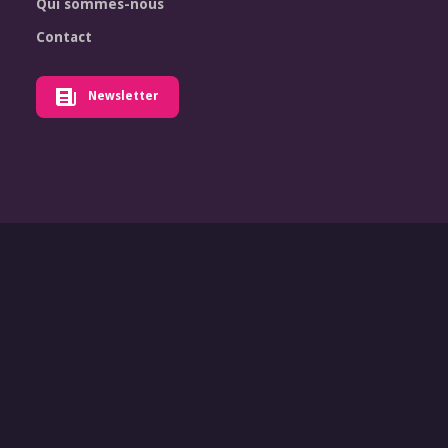
Qui sommes-nous
Contact
Newsletter