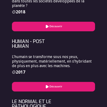
dans toutes les sociétés développées de la
planète ?
2018
Découvrir
HUMAN - POST
HUMAN
L’humain se transforme sous nos yeux,
physiquement, matériellement, en s’hybridant
de plus en plus avec les machines.
2017
Découvrir
LE NORMAL ET LE
PATHOLOGIQUE