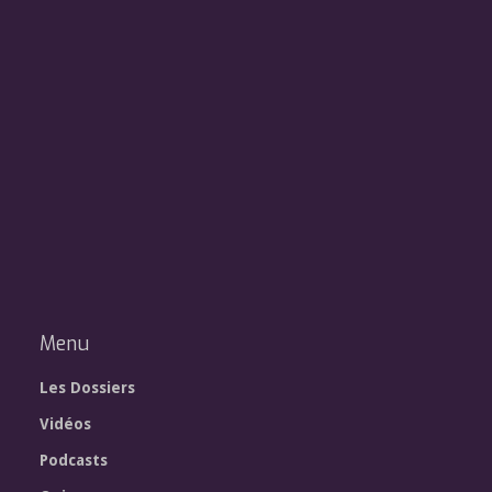
Menu
Les Dossiers
Vidéos
Podcasts