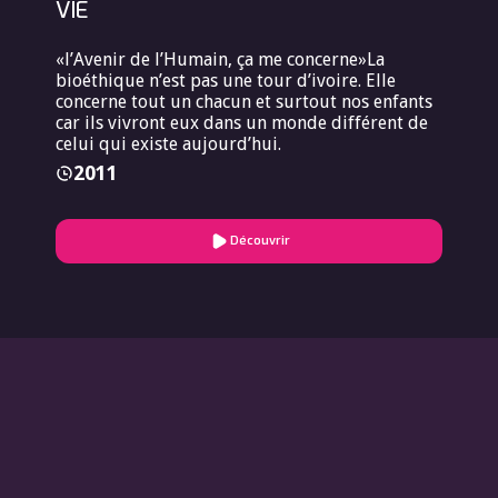
VIE
«l’Avenir de l’Humain, ça me concerne»La
bioéthique n’est pas une tour d’ivoire. Elle
concerne tout un chacun et surtout nos enfants
car ils vivront eux dans un monde différent de
celui qui existe aujourd’hui.
2011
Découvrir