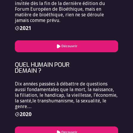
invitée dès la fin de la dernière édition du
Forum Européen de Bioéthique, mais en
matière de bioéthique, rien ne se déroule
jamais comme prévu.
2021
Découvrir
QUEL HUMAIN POUR
DEMAIN ?
Dix années passées à débattre de questions
aussi fondamentales que la mort, la naissance,
la filiation, le handicap, la vieillesse, l’économie,
la santé,le transhumanisme, la sexualité, le
genre…
2020
Découvrir