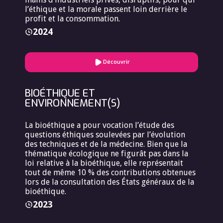
l’éthique et la morale passent loin derrière le
profit et la consommation.
2024
Découvrir
BIOÉTHIQUE ET
ENVIRONNEMENT(S)
La bioéthique a pour vocation l’étude des
questions éthiques soulevées par l’évolution
des techniques et de la médecine. Bien que la
thématique écologique ne figurât pas dans la
loi relative à la bioéthique, elle représentait
tout de même 10 % des contributions obtenues
lors de la consultation des États généraux de la
bioéthique.
2023