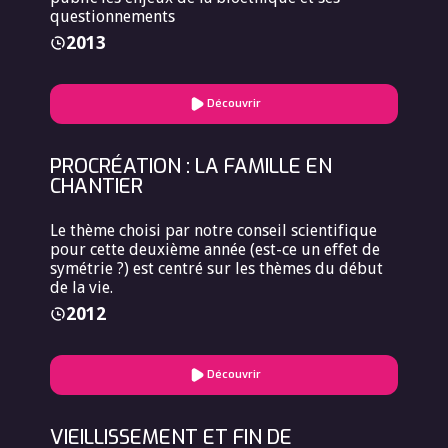
questionnements
2013
Découvrir
PROCRÉATION : LA FAMILLE EN
CHANTIER
Le thème choisi par notre conseil scientifique
pour cette deuxième année (est-ce un effet de
symétrie ?) est centré sur les thèmes du début
de la vie.
2012
Découvrir
VIEILLISSEMENT ET FIN DE