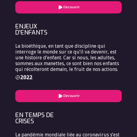
Découvrir
ENJEUX
D'ENFANTS
La bioéthique, en tant que discipline qui
interroge le monde sur ce qu’il va devenir, est
une histoire d’enfant. Car si nous, les adultes,
sommes aux manettes, ce sont bien nos enfants
qui récolteront demain, le fruit de nos actions.
2022
Découvrir
EN TEMPS DE
CRISES
La pandémie mondiale liée au coronavirus s’est