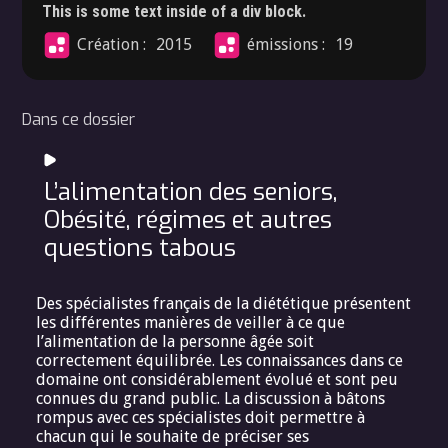
This is some text inside of a div block.
Création :
2015
émissions :
19
Dans ce dossier
L’alimentation des seniors,
Obésité, régimes et autres
questions tabous
Des spécialistes français de la diététique présentent
les différentes manières de veiller à ce que
l’alimentation de la personne âgée soit
correctement équilibrée. Les connaissances dans ce
domaine ont considérablement évolué et sont peu
connues du grand public. La discussion à bâtons
rompus avec ces spécialistes doit permettre à
chacun qui le souhaite de préciser ses