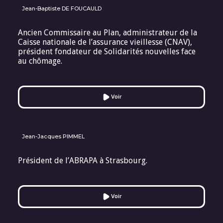
Jean-Baptiste DE FOUCAULD
Ancien Commissaire au Plan, administrateur de la
Caisse nationale de l’assurance vieillesse (CNAV),
président fondateur de Solidarités nouvelles face
au chômage.
Voir
Jean-Jacques PIMMEL
Président de l’ABRAPA à Strasbourg.
Voir