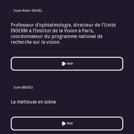
José-Alain SAHEL
Professeur d’ophtalmologie, directeur de l’Unité
INSERM à l’Institut de la Vision à Paris,
coordonnateur du programme national de
recherche sur la vision.
Voir
Julie BÉRÈS
La metteuse en scène
Voir