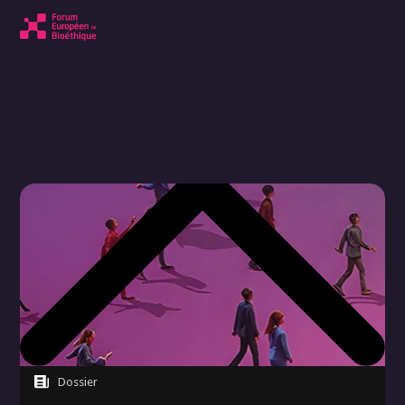
Dossier