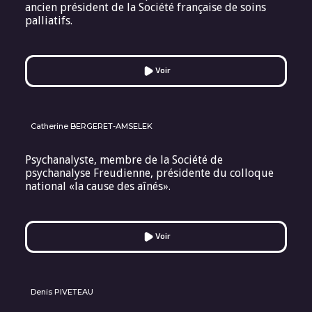
ancien président de la Société française de soins
palliatifs.
Voir
Catherine BERGERET-AMSELEK
Psychanalyste, membre de la Société de
psychanalyse Freudienne, présidente du colloque
national «la cause des aînés».
Voir
Denis PIVETEAU