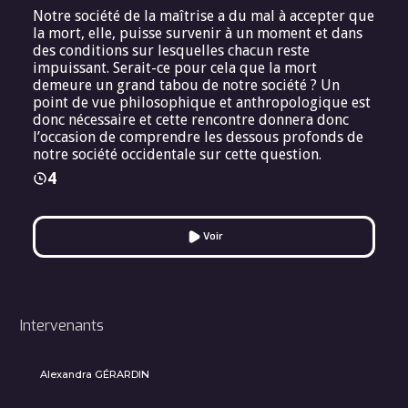
Notre société de la maîtrise a du mal à accepter que
la mort, elle, puisse survenir à un moment et dans
des conditions sur lesquelles chacun reste
impuissant. Serait-ce pour cela que la mort
demeure un grand tabou de notre société ? Un
point de vue philosophique et anthropologique est
donc nécessaire et cette rencontre donnera donc
l’occasion de comprendre les dessous profonds de
notre société occidentale sur cette question.
4
Voir
Intervenants
Alexandra GÉRARDIN