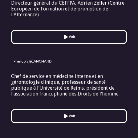
Directeur général du CEFFPA, Adrien Zeller (Centre
Européen de Formation et de promotion de
l’Alternance)
Voir
François BLANCHARD
Chef de service en médecine interne et en
gérontologie clinique, professeur de santé
publique à l’Université de Reims, président de
l’association francophone des Droits de l’homme.
Voir