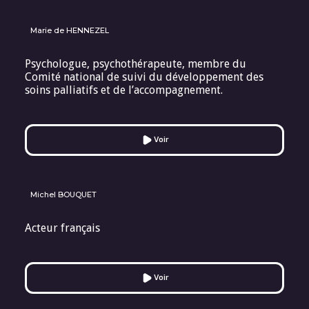
Marie de HENNEZEL
Psychologue, psychothérapeute, membre du
Comité national de suivi du développement des
soins palliatifs et de l’accompagnement.
Voir
Michel BOUQUET
Acteur français
Voir