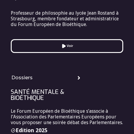
Professeur de philosophie au lycée Jean Rostand à
Strasbourg, membre fondateur et administratrice
du Forum Européen de Bioéthique.
Voir
Dossiers
SANTÉ MENTALE &
BIOÉTHIQUE
Le Forum Européen de Bioéthique s’associe à
l’Association des Parlementaires Européens pour
vous proposer une soirée débat des Parlementaires.
Edition 2025