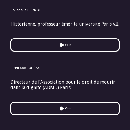
Michelle PERROT
Historienne, professeur émérite université Paris VII.
Voir
Philippe LOHÉAC
Directeur de l’Association pour le droit de mourir
dans la dignité (ADMD) Paris.
Voir