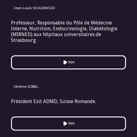
Jean-Louis SCHLIENGER
Professeur, Responsable du Pôle de Médecine
Interne, Nutrition, Endocrinologie, Diabétologie
(MIRNED) aux hôpitaux universitaires de
Strasbourg.
Voir
Jérôme SOBEL
Président Exit ADMD, Suisse Romande.
Voir