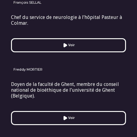
François SELLAL
Chef du service de neurologie à l’hôpital Pasteur à
Colmar.
Voir
Freddy MORTIER
Doyen de la faculté de Ghent, membre du conseil
national de bioéthique de l’université de Ghent
(Belgique).
Voir