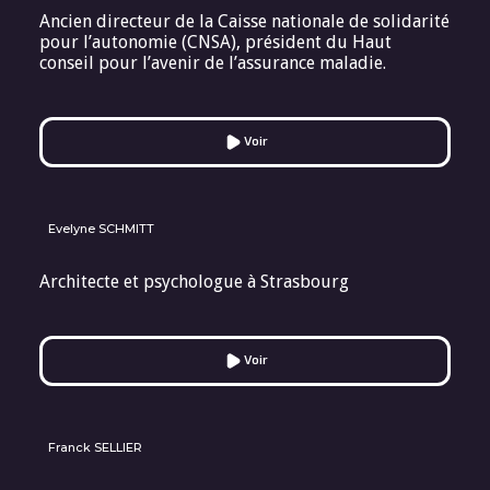
Ancien directeur de la Caisse nationale de solidarité
pour l’autonomie (CNSA), président du Haut
conseil pour l’avenir de l’assurance maladie.
Voir
Evelyne SCHMITT
Architecte et psychologue à Strasbourg
Voir
Franck SELLIER