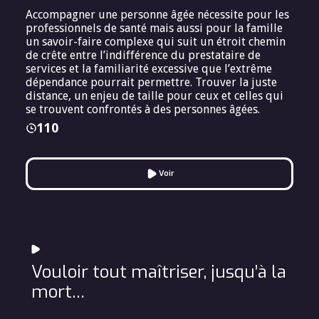
Accompagner une personne âgée nécessite pour les
professionnels de santé mais aussi pour la famille
un savoir-faire complexe qui suit un étroit chemin
de crête entre l’indifférence du prestataire de
services et la familiarité excessive que l’extrême
dépendance pourrait permettre. Trouver la juste
distance, un enjeu de taille pour ceux et celles qui
se trouvent confrontés à des personnes âgées.
110
Voir
Vouloir tout maîtriser, jusqu’à la
mort…