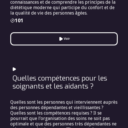
connaissances et de comprendre les principes de la
diététique moderne qui participe du confort et de
la qualité de vie des personnes âgées.
101
Voir
Quelles compétences pour les
soignants et les aidants ?
Quelles sont les personnes qui interviennent auprès
des personnes dépendantes et vieillissantes ?
Quelles sont les compétences requises ? Il se
pourrait que l’organisation des soins ne soit pas
optimale et que des personnes très dépendantes ne