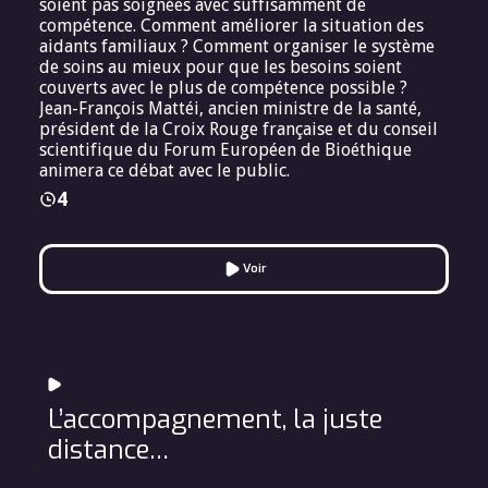
soient pas soignées avec suffisamment de
compétence. Comment améliorer la situation des
aidants familiaux ? Comment organiser le système
de soins au mieux pour que les besoins soient
couverts avec le plus de compétence possible ?
Jean-François Mattéi, ancien ministre de la santé,
président de la Croix Rouge française et du conseil
scientifique du Forum Européen de Bioéthique
animera ce débat avec le public.
4
Voir
L’accompagnement, la juste
distance…