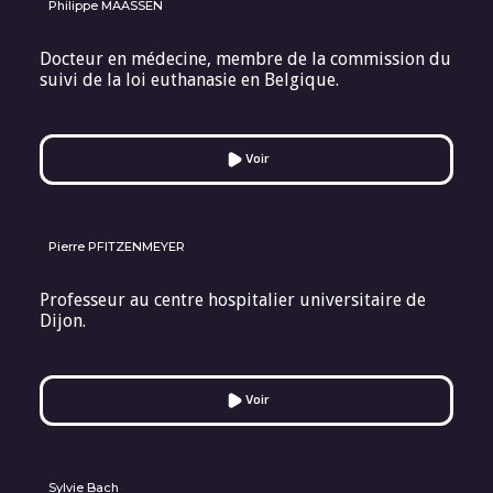
Philippe MAASSEN
Docteur en médecine, membre de la commission du
suivi de la loi euthanasie en Belgique.
Voir
Pierre PFITZENMEYER
Professeur au centre hospitalier universitaire de
Dijon.
Voir
Sylvie Bach