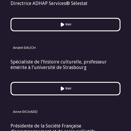
Directrice ADHAP Services® Sélestat
Voir
André RAUCH
Spécialiste de l’histoire culturelle, professeur
émérite à l’université de Strasbourg
Voir
Anne RICHARD
Présidente de la Société Française