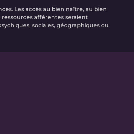
ces. Les accès au bien naître, au bien
es ressources afférentes seraient
, psychiques, sociales, géographiques ou