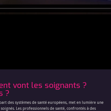
ent vont les soignants ?
s ?
lupart des systèmes de santé européens, met en lumière une
s soignés. Les professionnels de santé, confrontés à des