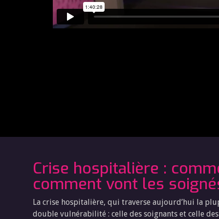
Crise hospitalière : comm
comment vont les soigné
La crise hospitalière, qui traverse aujourd’hui la p
double vulnérabilité : celle des soignants et celle de