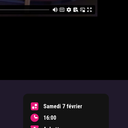
Samedi 7 février
16:00