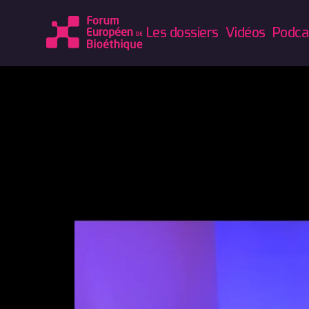
Les dossiers
Vidéos
Podca