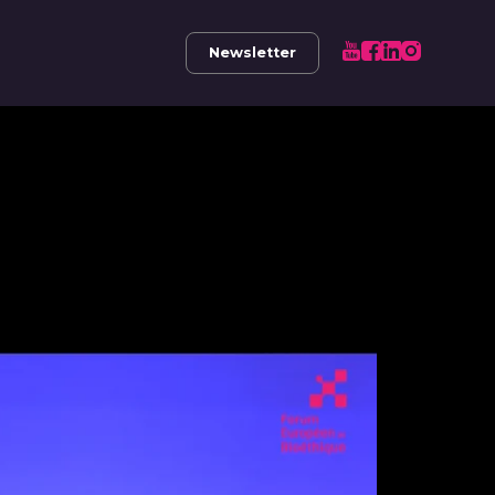
Newsletter