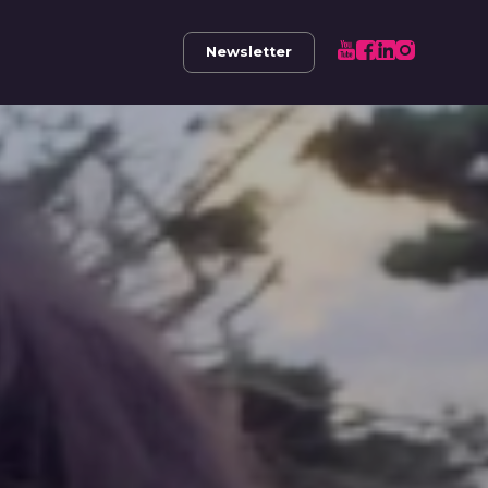
Newsletter