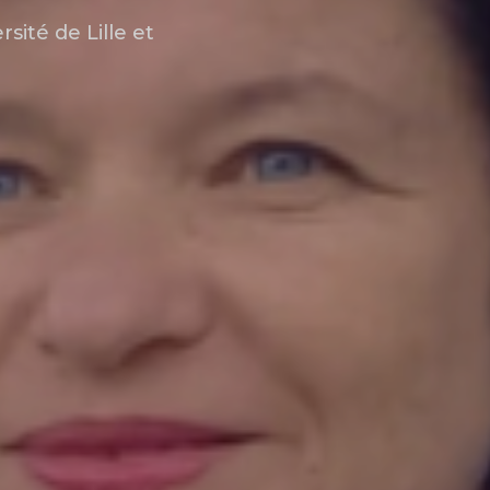
sité de Lille et