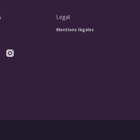
s
Légal
Mentions légales