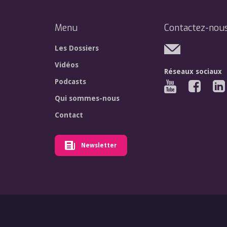
Menu
Contactez-nou
Les Dossiers
Vidéos
Réseaux sociaux
Podcasts
Qui sommes-nous
Contact
Newsletter