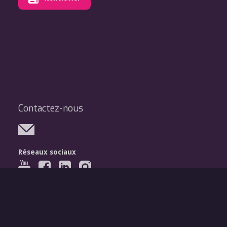
Contactez-nous
Réseaux sociaux