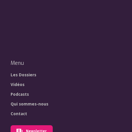
Menu
Les Dossiers
Vidéos
Podcasts
Qui sommes-nous
Contact
Newsletter