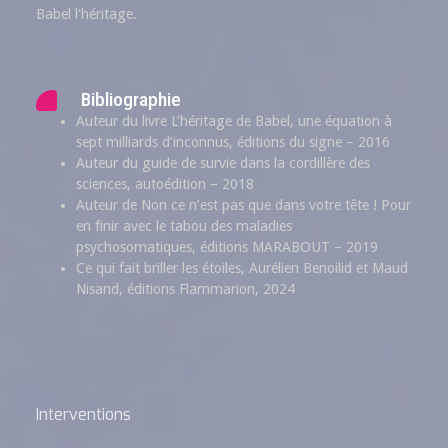
Babel l'héritage.
Bibliographie
Auteur du livre L’héritage de Babel, une équation à
sept milliards d’inconnus, éditions du signe – 2016
Auteur du guide de survie dans la cordillère des
sciences, autoédition – 2018
Auteur de Non ce n’est pas que dans votre tête ! Pour
en finir avec le tabou des maladies
psychosomatiques, éditions MARABOUT – 2019
Ce qui fait briller les étoiles, Aurélien Benoilid et Maud
Nisand, éditions Flammarion, 2024
Interventions