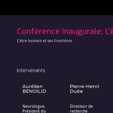
Conférence Inaugurale: L’
L'être humain et ses frontières
Intervenants
Aurélien
Pierre-Henri
BENOILID
Duée
Neurologue,
Directeur de
Président du
recherche