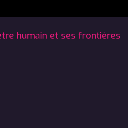
être humain et ses frontières