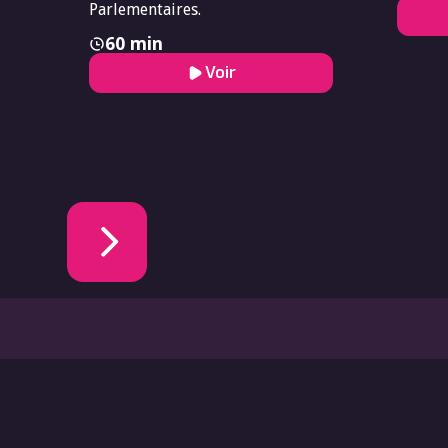
Parlementaires.
60 min
Voir