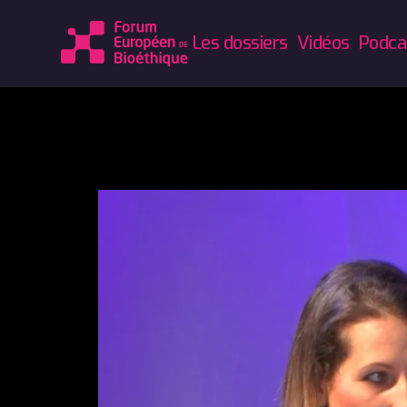
Les dossiers
Vidéos
Podca