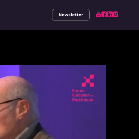
Newsletter