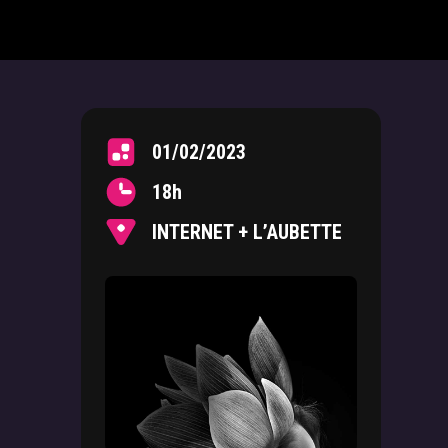
01/02/2023
18h
INTERNET + L’AUBETTE