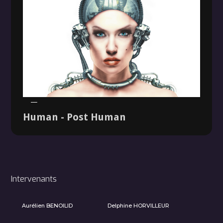
Dossier
Human - Post Human
Intervenants
Aurélien BENOILID
Delphine HORVILLEUR