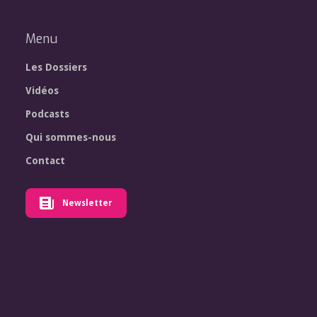
Menu
Les Dossiers
Vidéos
Podcasts
Qui sommes-nous
Contact
Newsletter