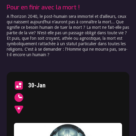
Pour en finir avec la mort !
A l’horizon 2040, le post-humain sera immortel et d’ailleurs, ceux
qui naissent aujourd’hui n’auront pas à connaître la mort... Que
signifie ce besoin humain de tuer la mort ? La mort ne fait-elle pas
partie de la vie? N’est-elle pas un passage obligé dans toute vie ?
Et puis, que l’on soit croyant, athée ou agnostique, la mort est
symboliquement rattachée à un statut particulier dans toutes les
religions. C’est à se demander : l’Homme qui ne mourra pas, sera-
t-il encore un humain ?
30-Jan