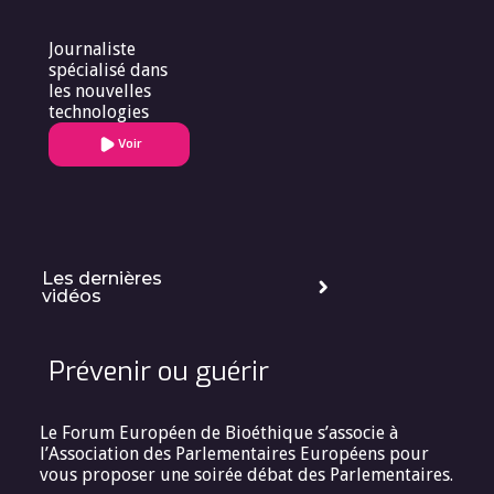
Journaliste
spécialisé dans
les nouvelles
technologies
Voir
Les dernières
vidéos
Prévenir ou guérir
Le Forum Européen de Bioéthique s’associe à
l’Association des Parlementaires Européens pour
vous proposer une soirée débat des Parlementaires.