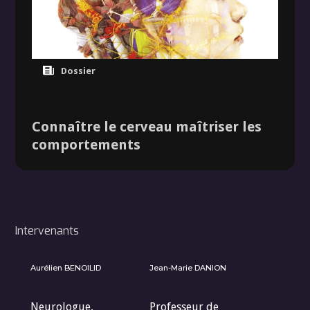
Dossier
Connaître le cerveau maîtriser les
comportements
Intervenants
Aurélien BENOILID
Jean-Marie DANION
Neurologue,
Professeur de