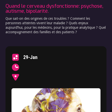
Quand le cerveau dysfonctionne: psychose,
autisme, bipolarité.
Que sait-on des origines de ces troubles ? Comment les
personnes atteintes vivent leur maladie ? Quels enjeux
aujourd’hui, pour les médecins, pour la pratique analytique ? Quel
accompagnement des familles et des patients ?
29-Jan