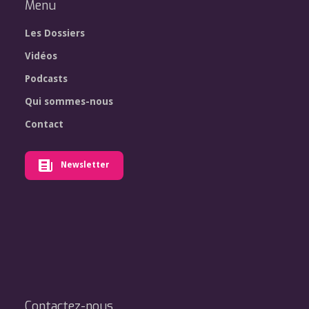
Menu
Les Dossiers
Vidéos
Podcasts
Qui sommes-nous
Contact
Newsletter
Contactez-nous