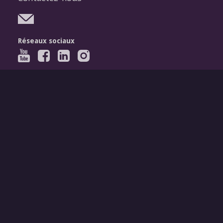
Réseaux sociaux
Légal
Mentions légales