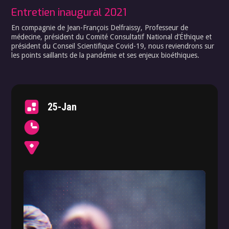
Entretien inaugural 2021
En compagnie de Jean-François Delfraissy, Professeur de
médecine, président du Comité Consultatif National d’Éthique et
président du Conseil Scientifique Covid-19, nous reviendrons sur
les points saillants de la pandémie et ses enjeux bioéthiques.
25-Jan