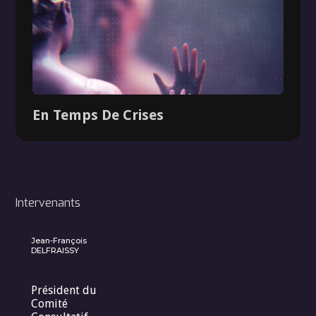
En Temps De Crises
Intervenants
Jean-François
DELFRAISSY
Président du
Comité
Dossier