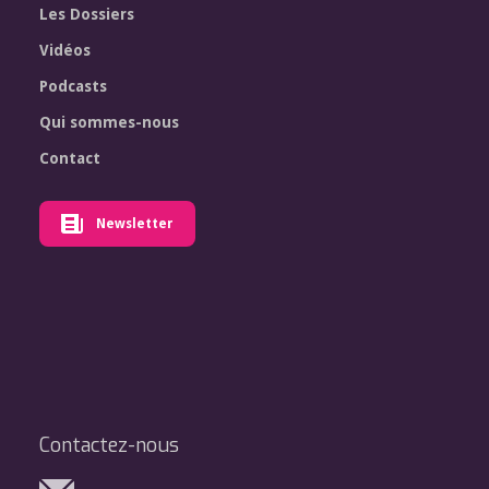
Les Dossiers
Vidéos
Podcasts
Qui sommes-nous
Contact
Newsletter
Contactez-nous