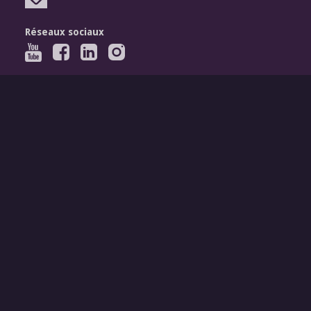
Réseaux sociaux
Légal
Mentions légales