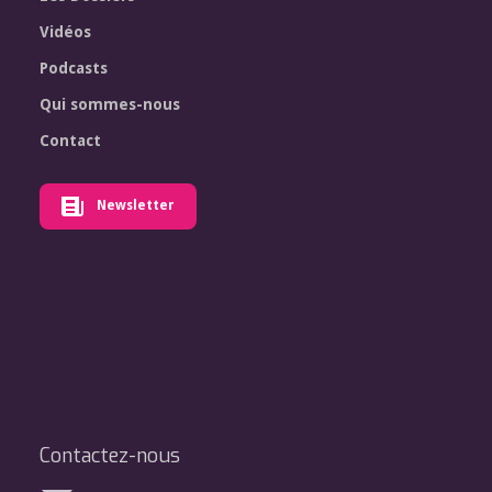
Vidéos
Podcasts
Qui sommes-nous
Contact
Newsletter
Contactez-nous