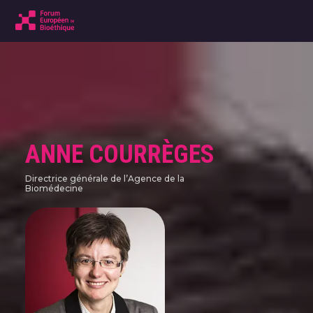
ANNE COURRÈGES
Directrice générale de l’Agence de la
Biomédecine