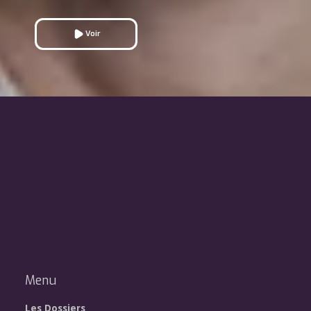
Voir
Menu
Les Dossiers