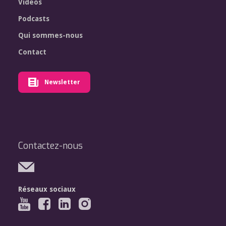
Vidéos
Podcasts
Qui sommes-nous
Contact
Newsletter
Contactez-nous
Réseaux sociaux