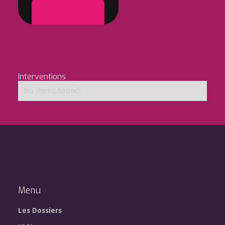
Interventions
No items found.
Menu
Les Dossiers