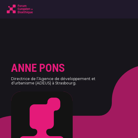
ANNE PONS
Directrice de l’Agence de développement et
d’urbanisme (ADEUS) à Strasbourg.