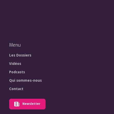
Menu
Les Dossiers
Vidéos
Podcasts
Qui sommes-nous
Contact
Newsletter