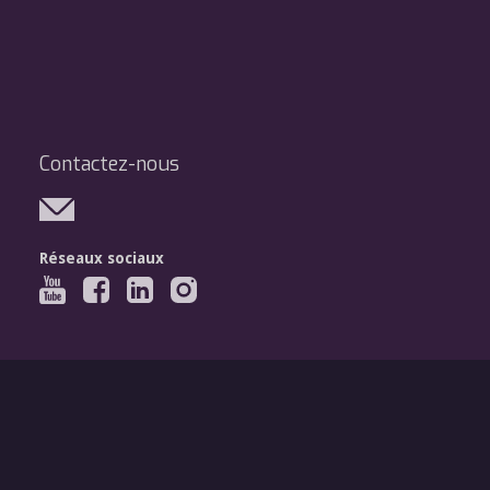
Contactez-nous
Réseaux sociaux
Légal