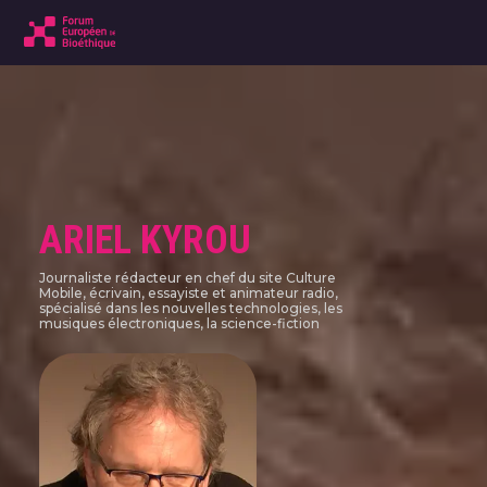
ARIEL KYROU
Journaliste rédacteur en chef du site Culture
Mobile, écrivain, essayiste et animateur radio,
spécialisé dans les nouvelles technologies, les
musiques électroniques, la science-fiction