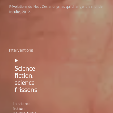
Révolutions du Net : Ces anonymes qui changent le monde,
Inculte, 2012.
Interventions
Science
fiction,
science
frissons
La science
fiction