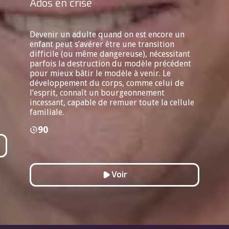
Ados en crise
Devenir un adulte quand on est encore un
enfant peut s’avérer être une transition
difficile (ou même dangereuse), nécessitant
parfois la destruction du modèle précédent
pour mieux bâtir le modèle à venir. Le
développement du corps, comme celui de
l’esprit, connaît un bourgeonnement
incessant, capable de remuer toute la cellule
familiale.
90
Voir