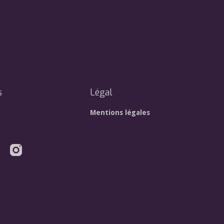
s
Légal
Mentions légales