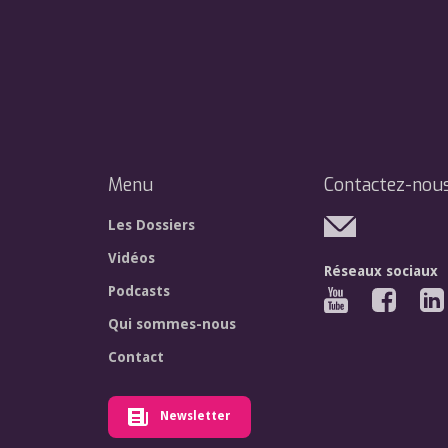
Menu
Contactez-nou
Les Dossiers
Vidéos
Réseaux sociaux
Podcasts
Qui sommes-nous
Contact
Newsletter