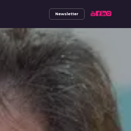
Newsletter