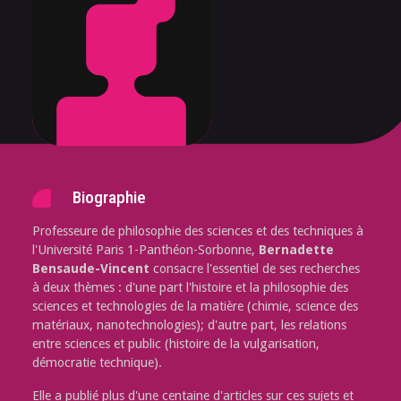
Biographie
Professeure de philosophie des sciences et des techniques à
l'Université Paris 1-Panthéon-Sorbonne,
Bernadette
Bensaude-Vincent
consacre l'essentiel de ses recherches
à deux thèmes : d'une part l'histoire et la philosophie des
sciences et technologies de la matière (chimie, science des
matériaux, nanotechnologies); d'autre part, les relations
entre sciences et public (histoire de la vulgarisation,
démocratie technique).
Elle a publié plus d'une centaine d'articles sur ces sujets et