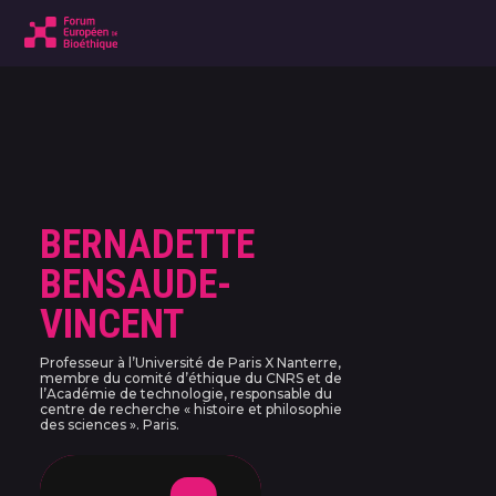
BERNADETTE
BENSAUDE-
VINCENT
Professeur à l’Université de Paris X Nanterre,
membre du comité d’éthique du CNRS et de
l’Académie de technologie, responsable du
centre de recherche « histoire et philosophie
des sciences ». Paris.