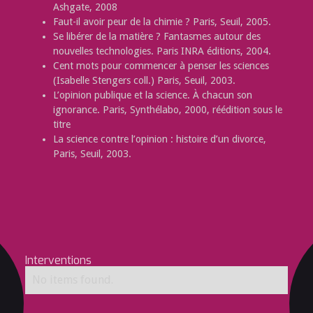
Ashgate, 2008
Faut-il avoir peur de la chimie ? Paris, Seuil, 2005.
Se libérer de la matière ? Fantasmes autour des
nouvelles technologies. Paris INRA éditions, 2004.
Cent mots pour commencer à penser les sciences
(Isabelle Stengers coll.) Paris, Seuil, 2003.
L’opinion publique et la science. À chacun son
ignorance. Paris, Synthélabo, 2000, réédition sous le
titre
La science contre l’opinion : histoire d’un divorce,
Paris, Seuil, 2003.
Interventions
No items found.