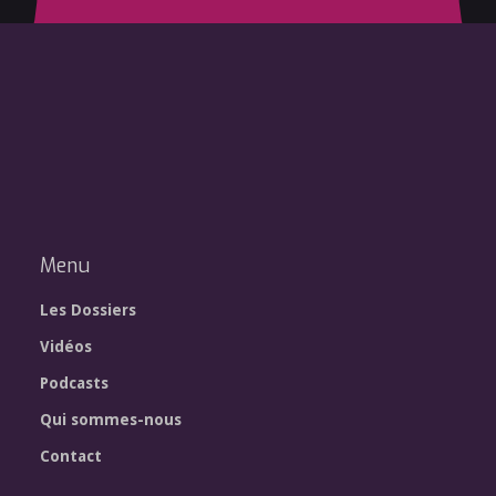
Menu
Les Dossiers
Vidéos
Podcasts
Qui sommes-nous
Contact