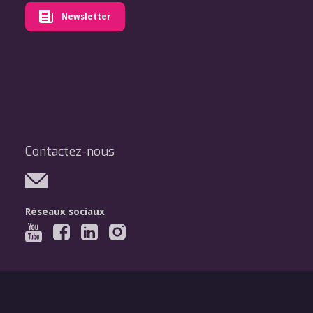
Newsletter
Contactez-nous
Réseaux sociaux