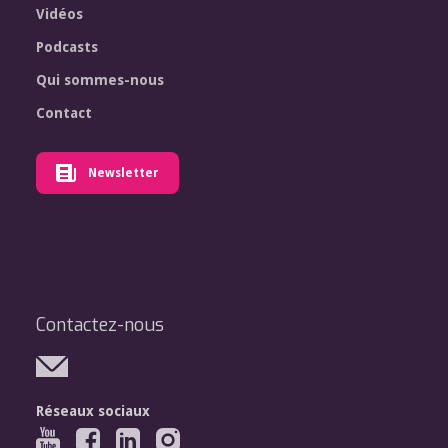
Vidéos
Podcasts
Qui sommes-nous
Contact
Newsletter
Contactez-nous
Réseaux sociaux