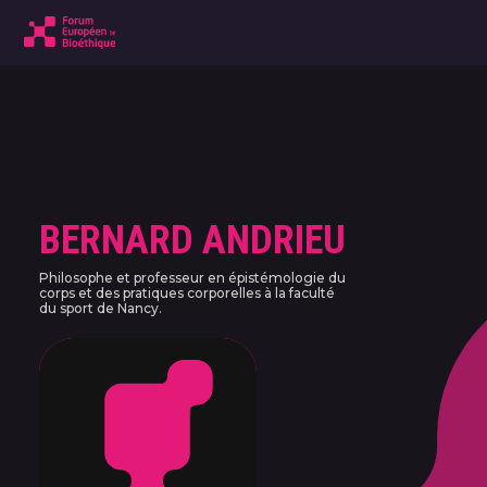
BERNARD ANDRIEU
Philosophe et professeur en épistémologie du
corps et des pratiques corporelles à la faculté
du sport de Nancy.