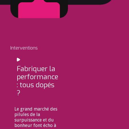
Interventions
Fabriquer la
performance
: tous dopés
?
Le grand marché des
pilules de la
surpuissance et du
bonheur font écho à