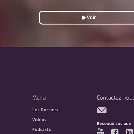
Voir
Menu
Contactez-nou
Les Dossiers
Vidéos
Réseaux sociaux
Podcasts