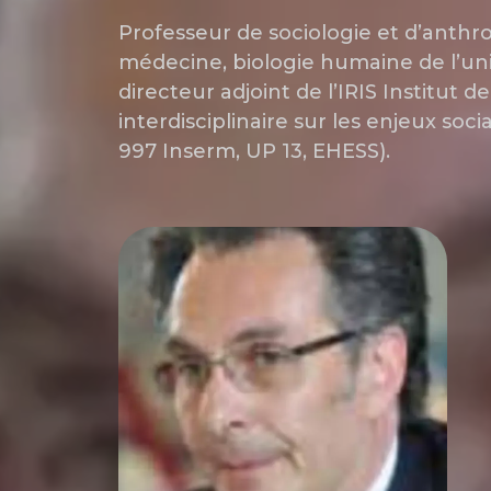
Professeur de sociologie et d’anthro
médecine, biologie humaine de l’univ
directeur adjoint de l’IRIS Institut 
interdisciplinaire sur les enjeux so
997 Inserm, UP 13, EHESS).