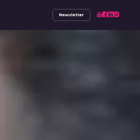
Newsletter