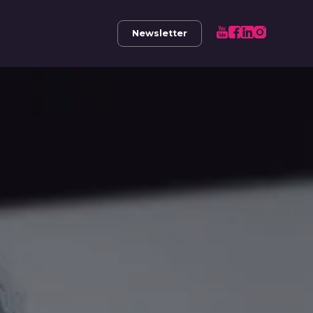
Newsletter