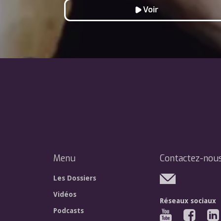
Voir
Menu
Contactez-nou
Les Dossiers
Vidéos
Réseaux sociaux
Podcasts