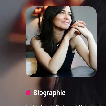
Biographie