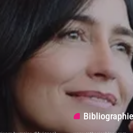
Bibliographi