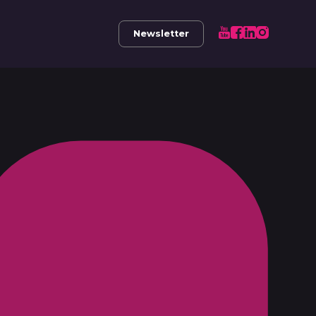
Newsletter