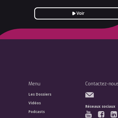
Voir
Menu
Contactez-nou
Les Dossiers
Vidéos
Réseaux sociaux
Podcasts