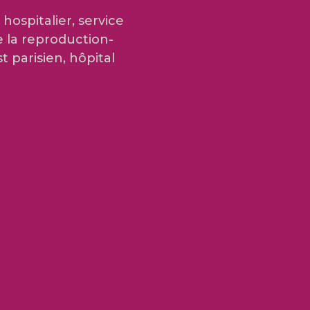
hospitalier, service
e la reproduction-
t parisien, hôpital