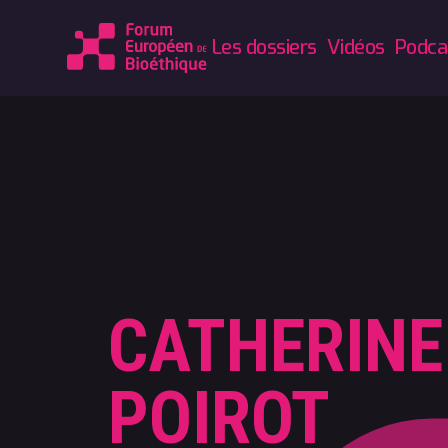
Les dossiers
Vidéos
Podca
CATHERINE
POIROT