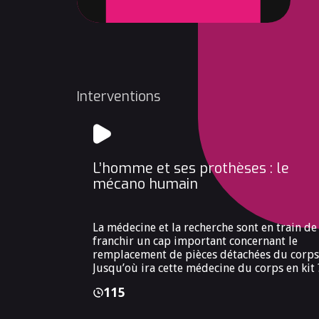
Interventions
L’homme et ses prothèses : le
mécano humain
La médecine et la recherche sont en train de
franchir un cap important concernant le
remplacement de pièces détachées du corps
Jusqu’où ira cette médecine du corps en kit 
115