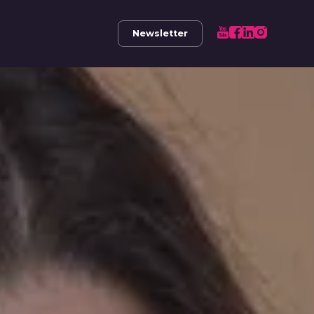
Newsletter