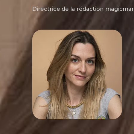
Directrice de la rédaction magicm