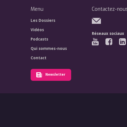
Menu
Contactez-nou
Les Dossiers
Vidéos
Réseaux sociaux
Podcasts
Qui sommes-nous
Contact
Newsletter