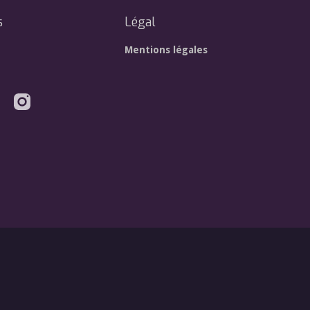
s
Légal
Mentions légales