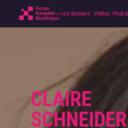
Les dossiers
Vidéos
Podca
CLAIRE
SCHNEIDER