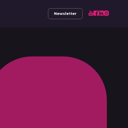
Newsletter