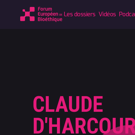
Les dossiers
Vidéos
Podca
CLAUDE
D'HARCOU