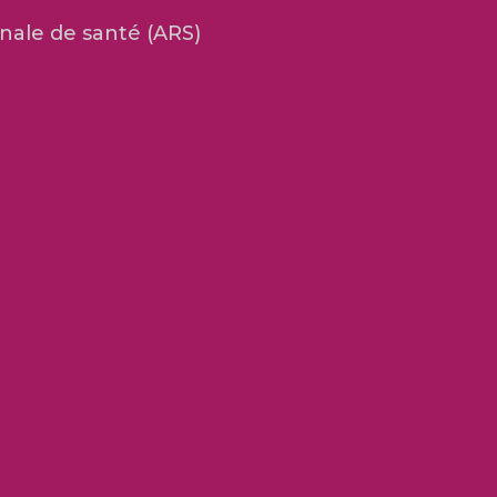
nale de santé (ARS)