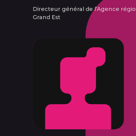
Directeur général de l’Agence régio
Grand Est