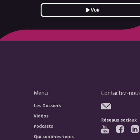
Voir
Menu
Contactez-nou
Les Dossiers
Vidéos
Réseaux sociaux
Podcasts
Qui sommes-nous