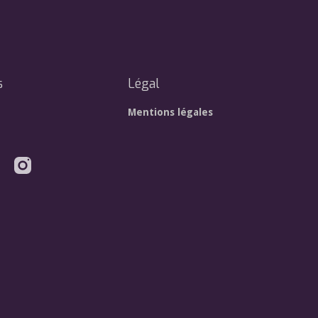
s
Légal
Mentions légales