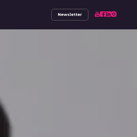
Newsletter