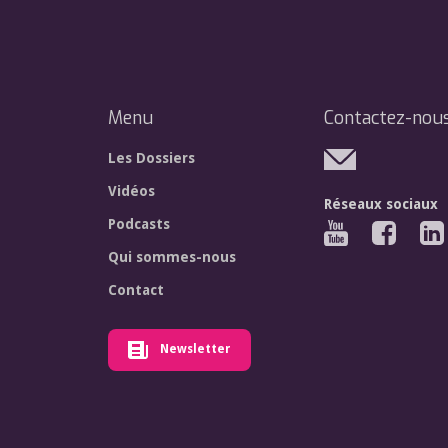
Menu
Contactez-nou
Les Dossiers
Vidéos
Réseaux sociaux
Podcasts
Qui sommes-nous
Contact
Newsletter