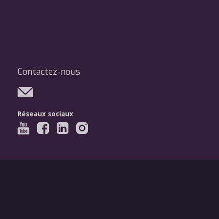
Contactez-nous
Réseaux sociaux
Légal