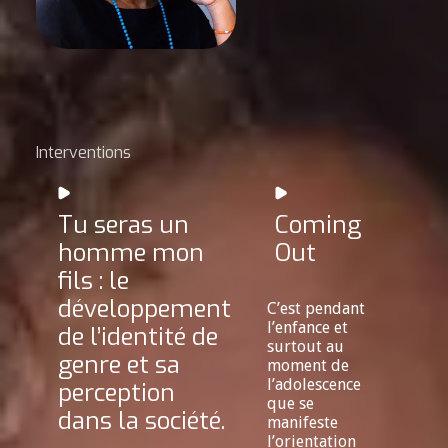
Interventions
Tu seras un
Coming
homme mon
Out
fils : le
développement
C’est pendant
l’enfance et
de l’identité de
surtout au
genre et sa
moment de
l’adolescence
perception
que se
dans la société.
manifeste
l’orientation