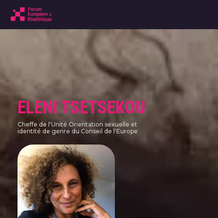
ELENI TSETSEKOU
Cheffe de l'Unité Orientation sexuelle et
identité de genre du Conseil de l'Europe