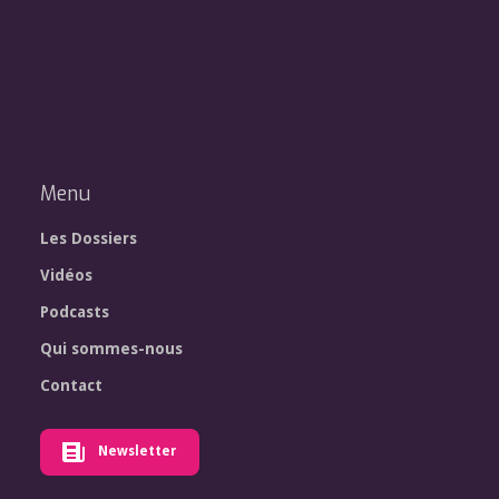
Menu
Les Dossiers
Vidéos
Podcasts
Qui sommes-nous
Contact
Newsletter