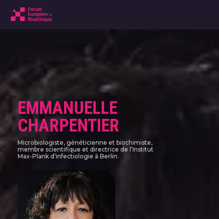
EMMANUELLE
CHARPENTIER
Microbiologiste, généticienne et biochimiste,
membre scientifique et directrice de l’Institut
Max-Plank d’infectiologie à Berlin.