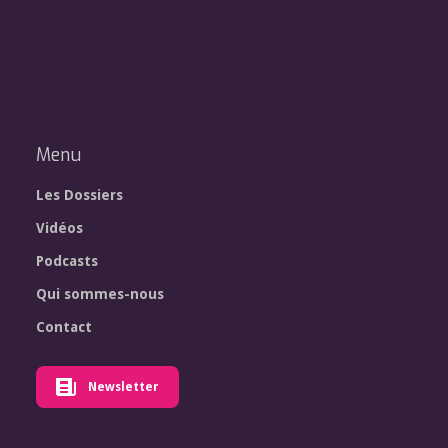
Menu
Les Dossiers
Vidéos
Podcasts
Qui sommes-nous
Contact
Newsletter