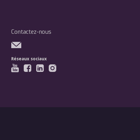
Contactez-nous
Réseaux sociaux
Légal
Mentions légales