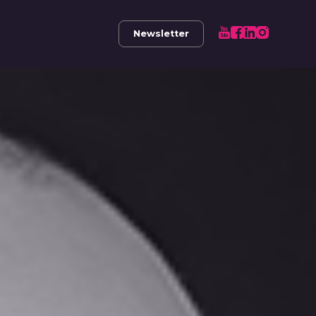
Newsletter