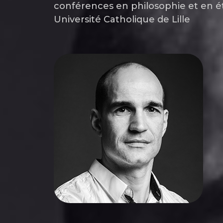
conférences en philosophie et en é
Université Catholique de Lille