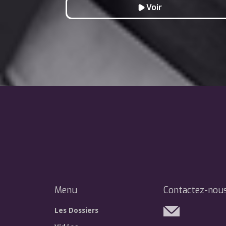
Voir
Menu
Contactez-nou
Les Dossiers