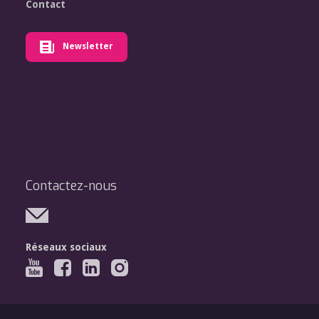
Contact
Newsletter
Contactez-nous
Réseaux sociaux