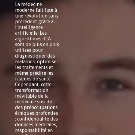
La médecine
moderne fait face à
une révolution sans
précédent grâce à
l’intelligence
artificielle. Les
algorithmes d’IA
sont de plus en plus
utilisés pour
diagnostiquer des
maladies, optimiser
les traitements et
même prédire les
risques de santé.
Cependant, cette
transformation
inévitable de la
médecine suscite
des préoccupations
éthiques profondes
: confidentialité des
données médicales,
responsabilité en