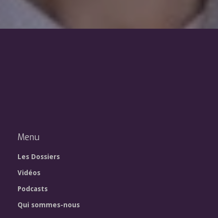
Menu
Les Dossiers
Vidéos
Podcasts
Qui sommes-nous