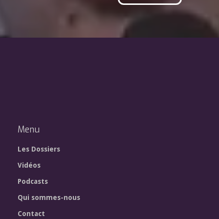
Menu
Les Dossiers
Vidéos
Podcasts
Qui sommes-nous
Contact