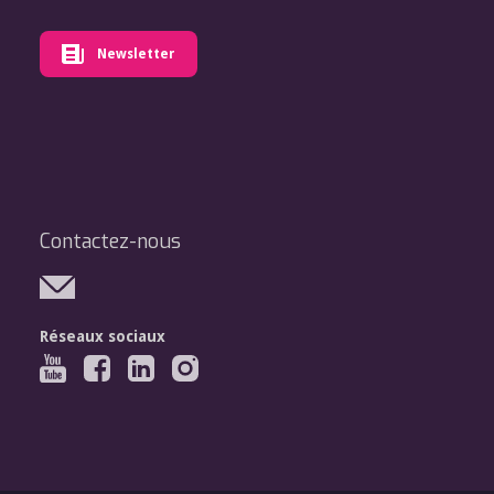
Newsletter
Contactez-nous
Réseaux sociaux