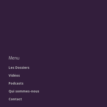
Menu
Les Dossiers
Vidéos
Podcasts
Qui sommes-nous
Contact