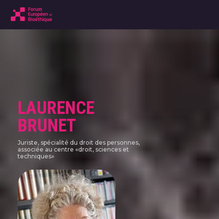
LAURENCE
BRUNET
Juriste, spécialité du droit des personnes,
associée au centre «droit, sciences et
techniques»