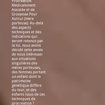
Procréation
Médicalement
Assistée et de
Grossesse Pour
Autrui (mère
porteuse). Au-delà
des aspects
techniques et des
indications qui
seront retenus par
la loi, nous avons
décidé cette année
de nous intéresser
aux situations
singulières des
mères porteuses,
des femmes portant
un enfant dont le
patrimoine
génétique diffère
du leur, et des
enfants issus de ces
techniques de
procréation ?