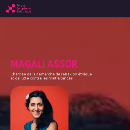
MAGALI ASSOR
Chargée de la démarche de réflexion éthique
et de lutte contre les maltraitances