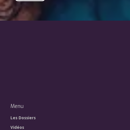
Menu
Les Dossiers
Vidéos