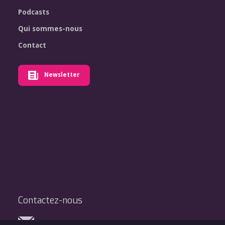
Podcasts
Qui sommes-nous
Contact
Newsletter
Contactez-nous