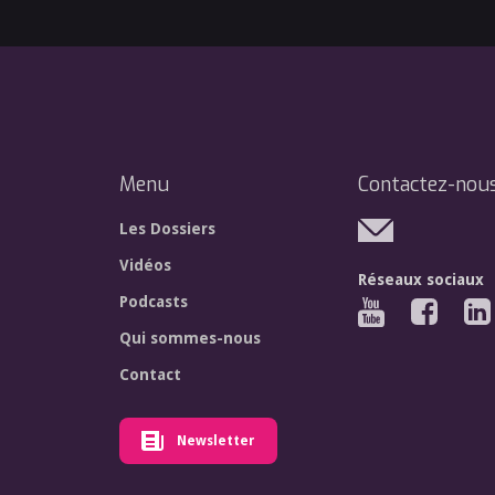
Menu
Contactez-nou
Les Dossiers
Vidéos
Réseaux sociaux
Podcasts
Qui sommes-nous
Contact
Newsletter