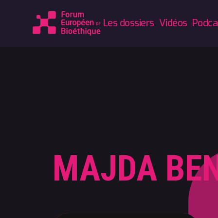
Les dossiers
Vidéos
Podca
MAJDA BEN