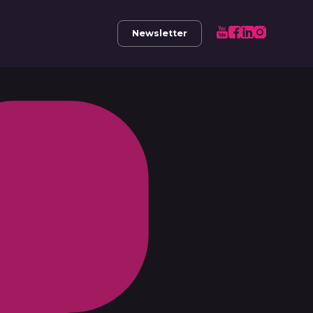
Newsletter