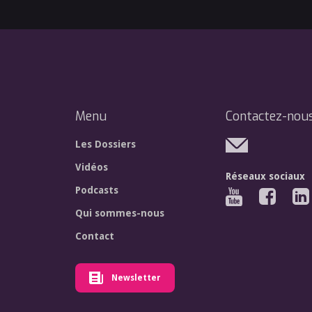
Menu
Contactez-nou
Les Dossiers
Vidéos
Réseaux sociaux
Podcasts
Qui sommes-nous
Contact
Newsletter