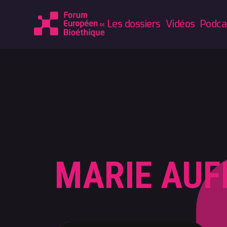
Les dossiers
Vidéos
Podca
MARIE AUF