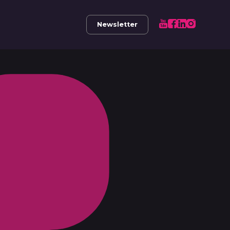
Newsletter