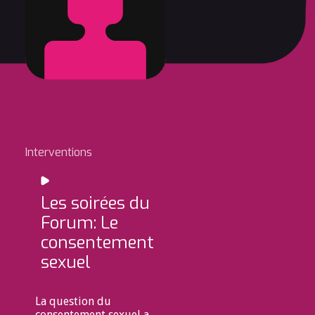
Interventions
Les soirées du
Forum: Le
consentement
sexuel
La question du
consentement sexuel a