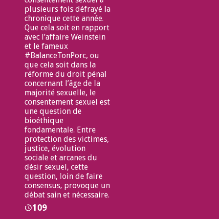
plusieurs fois défrayé la
chronique cette année.
Que cela soit en rapport
avec l’affaire Weinstein
et le fameux
#BalanceTonPorc, ou
que cela soit dans la
réforme du droit pénal
concernant l’âge de la
majorité sexuelle, le
consentement sexuel est
une question de
bioéthique
fondamentale. Entre
protection des victimes,
justice, évolution
sociale et arcanes du
désir sexuel, cette
question, loin de faire
consensus, provoque un
débat sain et nécessaire.
109