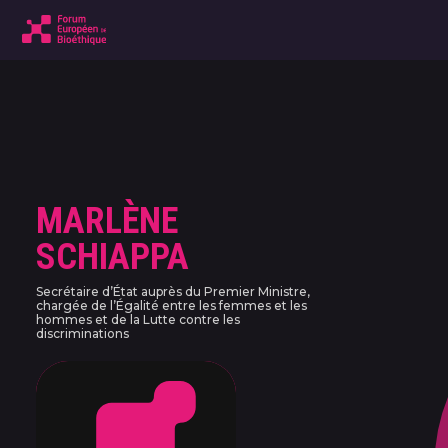
MARLÈNE
SCHIAPPA
Secrétaire d’État auprès du Premier Ministre,
chargée de l’Égalité entre les femmes et les
hommes et de la Lutte contre les
discriminations