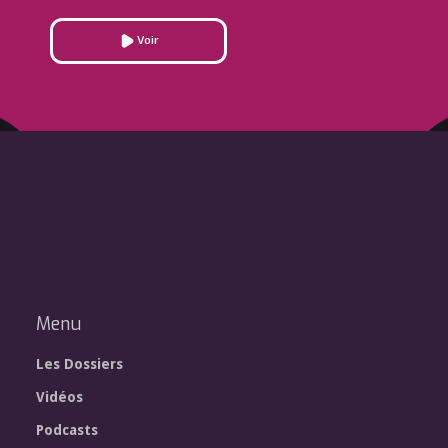
Voir
Menu
Les Dossiers
Vidéos
Podcasts