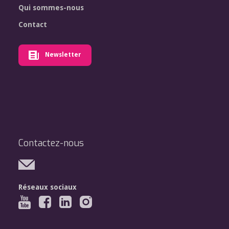
Qui sommes-nous
Contact
Newsletter
Contactez-nous
Réseaux sociaux