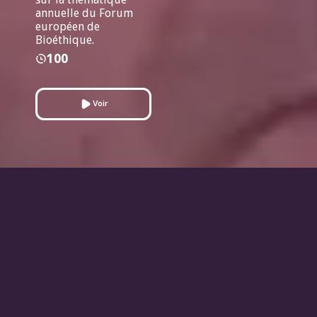
annuelle du Forum
européen de
Bioéthique.
100
Voir