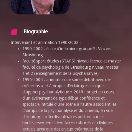
Biographie
Intervenant et animation 1990-2002 :
1990-2002 : école d’infirmière groupe St Vincent
Strasbourg
faculté sport études (STAPS) niveau licence et master
faculté de psychologie de Strasbourg niveau master
1 et 2 (enseignement de la psychanalyse)
1996-2004 : animation de soirée débat avec des
médecins « et à propos d’éclairages cliniques
d’apport psychanalytique » 2018 : projet en cours
d’un événement de type débat conférence et
spectacle intitulé d’une scène à l’autre associant les
champs de la psychanalyse et du cinéma, en vue
d’éclairages interdisciplinaires portant sur les
bouleversements identitaires culturels et cliniques
actuels ainsi que des enjeux théoriques de la