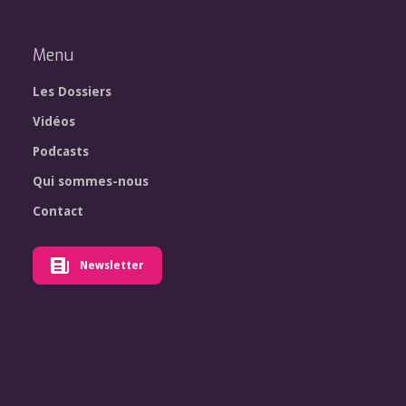
Menu
Les Dossiers
Vidéos
Podcasts
Qui sommes-nous
Contact
Newsletter