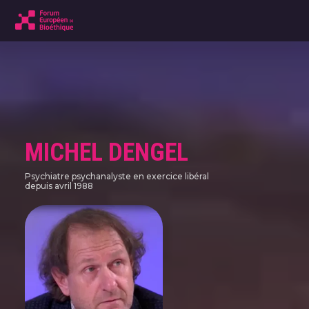
MICHEL DENGEL
Psychiatre psychanalyste en exercice libéral
depuis avril 1988