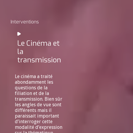
Interventions
Le Cinéma et
la
transmission
Le cinéma a traité
abondamment les
questions de la
filiation et de la
transmission. Bien sûr
les angles de vue sont
différents mais il
paraissait important
d’interroger cette
modalité d’expression
sur la thématique