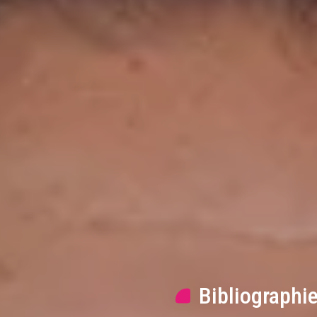
Bibliographi