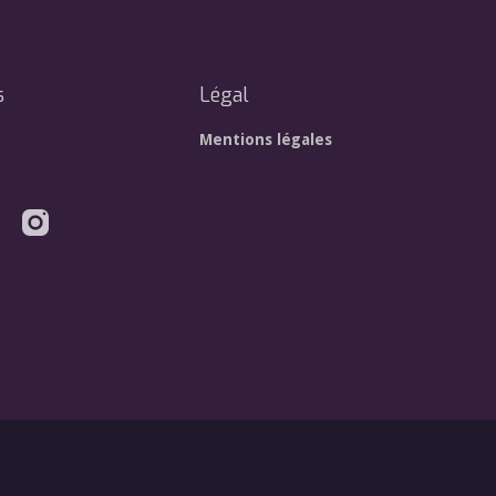
s
Légal
Mentions légales