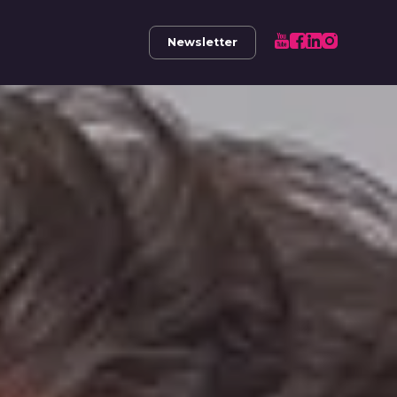
Newsletter