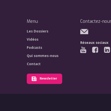
Menu
Contactez-nou
Les Dossiers
Vidéos
Réseaux sociaux
Podcasts
Qui sommes-nous
Contact
Newsletter