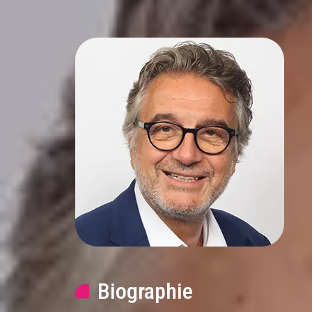
Biographie