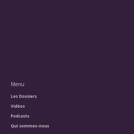
Menu
Les Dossiers
Vidéos
Podcasts
Qui sommes-nous