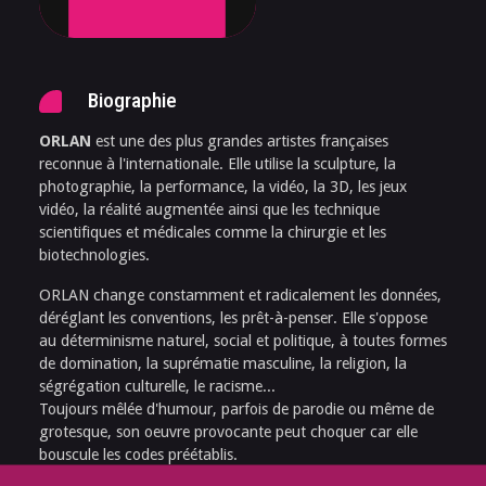
Biographie
ORLAN
est une des plus grandes artistes françaises
reconnue à l'internationale. Elle utilise la sculpture, la
photographie, la performance, la vidéo, la 3D, les jeux
vidéo, la réalité augmentée ainsi que les technique
scientifiques et médicales comme la chirurgie et les
biotechnologies.
ORLAN change constamment et radicalement les données,
déréglant les conventions, les prêt-à-penser. Elle s'oppose
au déterminisme naturel, social et politique, à toutes formes
de domination, la suprématie masculine, la religion, la
ségrégation culturelle, le racisme...
Toujours mêlée d'humour, parfois de parodie ou même de
grotesque, son oeuvre provocante peut choquer car elle
bouscule les codes préétablis.