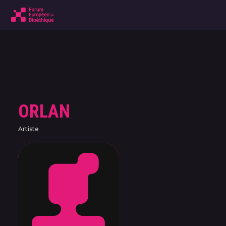
ORLAN
Artiste