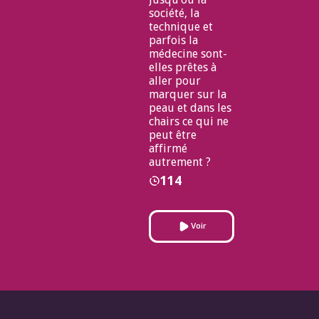
société, la
technique et
parfois la
médecine sont-
elles prêtes à
aller pour
marquer sur la
peau et dans les
chairs ce qui ne
peut être
affirmé
autrement ?
114
Voir