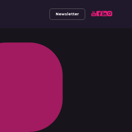
Newsletter