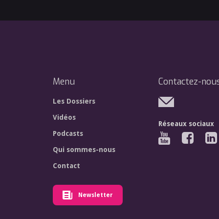
Menu
Contactez-nou
Les Dossiers
Vidéos
Réseaux sociaux
Podcasts
Qui sommes-nous
Contact
Newsletter