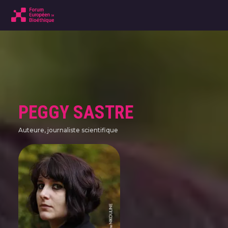
PEGGY SASTRE
Auteure, journaliste scientifique