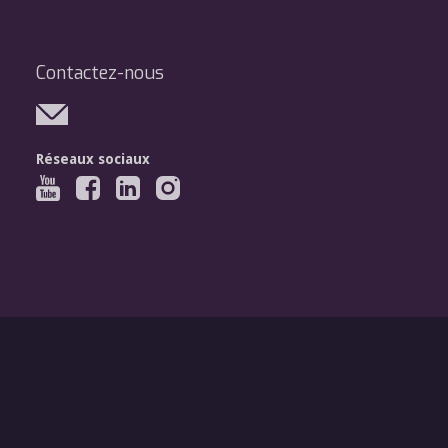
Contactez-nous
Réseaux sociaux
Légal
Mentions légales