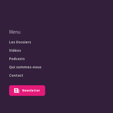
Menu
Les Dossiers
Vidéos
Podcasts
Qui sommes-nous
Contact
Newsletter