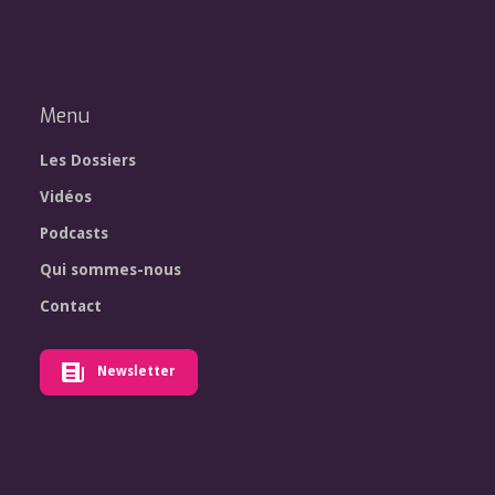
Menu
Les Dossiers
Vidéos
Podcasts
Qui sommes-nous
Contact
Newsletter