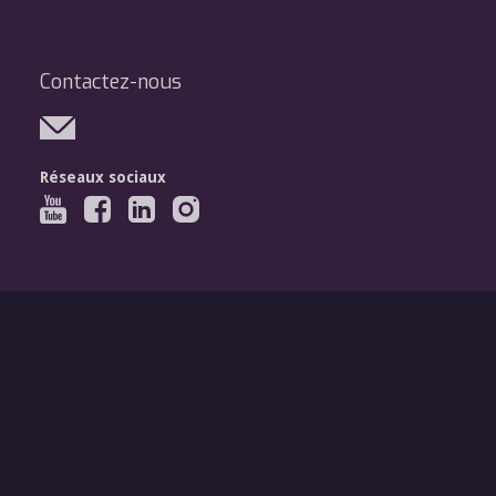
Contactez-nous
Réseaux sociaux
Légal
Mentions légales