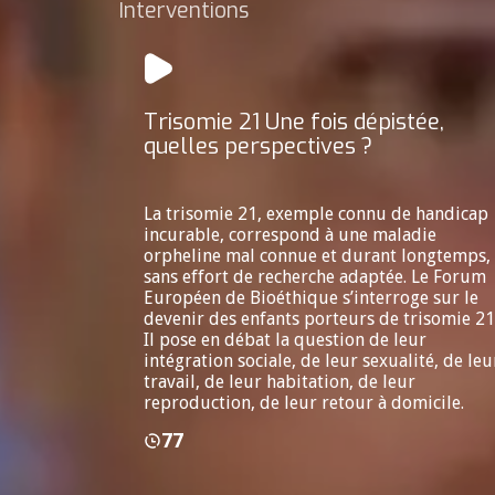
Interventions
Trisomie 21 Une fois dépistée,
quelles perspectives ?
La trisomie 21, exemple connu de handicap
incurable, correspond à une maladie
orpheline mal connue et durant longtemps,
sans effort de recherche adaptée. Le Forum
Européen de Bioéthique s’interroge sur le
devenir des enfants porteurs de trisomie 21
Il pose en débat la question de leur
intégration sociale, de leur sexualité, de leu
travail, de leur habitation, de leur
reproduction, de leur retour à domicile.
77