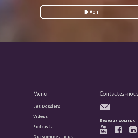
Voir
Menu
Contactez-nou
Les Dossiers
Vidéos
Réseaux sociaux
Podcasts
Qui sommes-nous