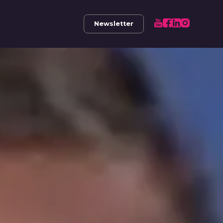
Newsletter