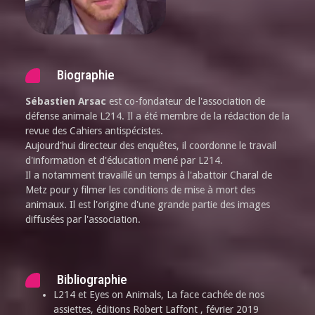
Biographie
Sébastien Arsac
est co-fondateur de l'association de
défense animale L214. Il a été membre de la rédaction de la
revue des Cahiers antispécistes.
Aujourd'hui directeur des enquêtes, il coordonne le travail
d'information et d'éducation mené par L214.
Il a notamment travaillé un temps à l'abattoir Charal de
Metz pour y filmer les conditions de mise à mort des
animaux. Il est l'origine d'une grande partie des images
diffusées par l'association.
Bibliographie
L214 et Eyes on Animals, La face cachée de nos
assiettes, éditions Robert Laffont , février 2019