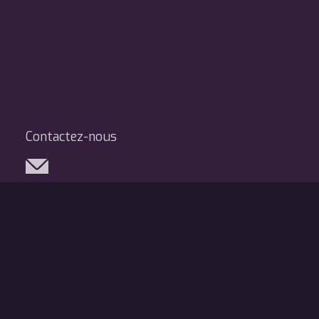
Contactez-nous
Réseaux sociaux