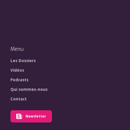
Menu
Les Dossiers
Vidéos
Podcasts
Qui sommes-nous
Contact
Newsletter