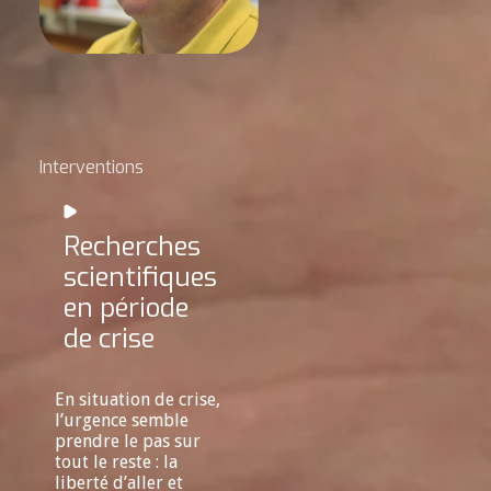
Interventions
Recherches
scientifiques
en période
de crise
En situation de crise,
l’urgence semble
prendre le pas sur
tout le reste : la
liberté d’aller et