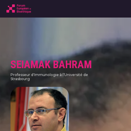
SEIAMAK BAHRAM
Professeur d'Immunologie à l’Université de
Strasbourg