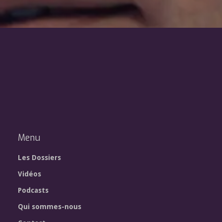
Menu
Les Dossiers
Vidéos
Podcasts
Qui sommes-nous