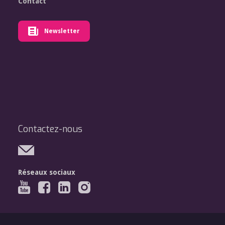
Contact
Newsletter
Contactez-nous
Réseaux sociaux