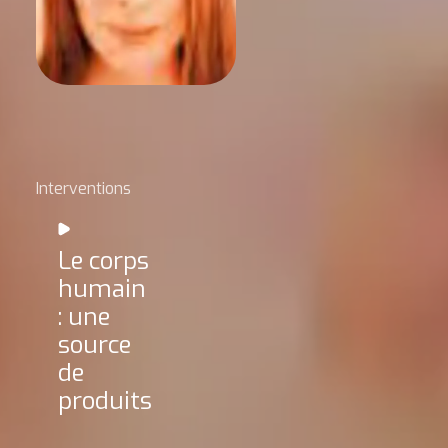
Interventions
Le corps
humain
: une
source
de
produits