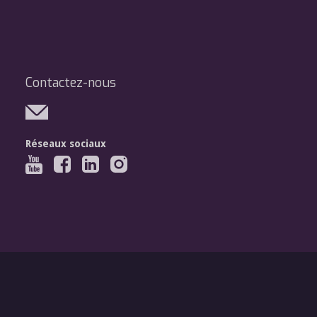
Contactez-nous
Réseaux sociaux
Légal
Mentions légales