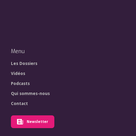
Menu
Les Dossiers
Vidéos
Podcasts
Qui sommes-nous
Contact
Newsletter