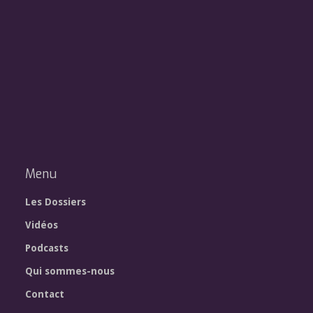
Menu
Les Dossiers
Vidéos
Podcasts
Qui sommes-nous
Contact