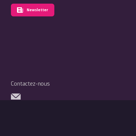
Newsletter
Contactez-nous
Réseaux sociaux