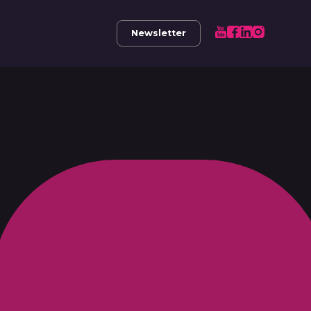
Newsletter