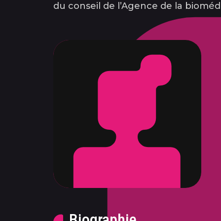
du conseil de l’Agence de la bioméde
Biographie