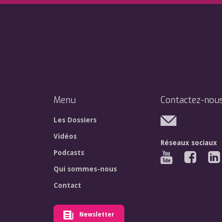
Menu
Contactez-nou
Les Dossiers
Vidéos
Réseaux sociaux
Podcasts
Qui sommes-nous
Contact
Newsletter