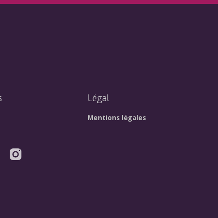
s
Légal
Mentions légales