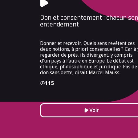
Don et consentement : chacun so
entendement
Donner et recevoir. Quels sens revêtent ces
deux notions, à priori consensuelles ? Car à 
regarder de près, ils divergent, y compris
d’un pays à l’autre en Europe. Le débat est
éthique, philosophique et juridique. Pas de
don sans dette, disait Marcel Mauss.
115
Voir