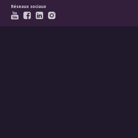
Réseaux sociaux
Légal
Mentions légales