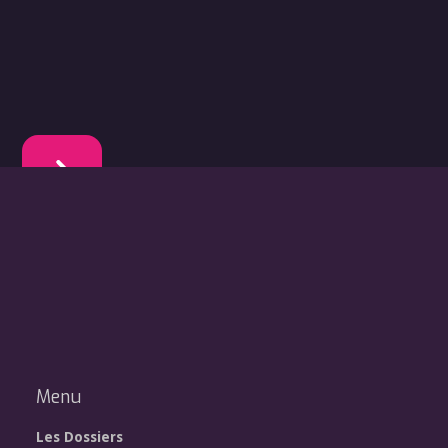
Menu
Les Dossiers