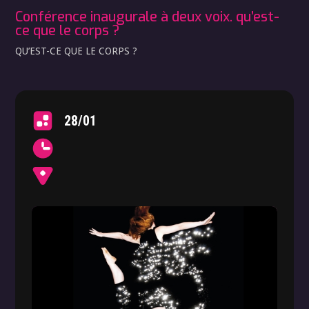
Conférence inaugurale à deux voix. qu’est-
ce que le corps ?
QU’EST-CE QUE LE CORPS ?
28/01