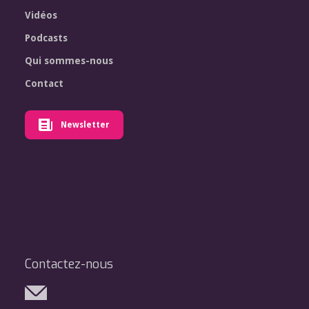
Vidéos
Podcasts
Qui sommes-nous
Contact
Newsletter
Contactez-nous